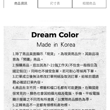
商品資訊
尺寸表
相關商品