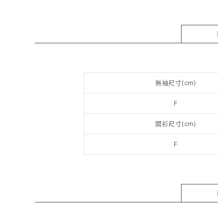
無袖尺寸(cm)
F
開衫尺寸(cm)
F