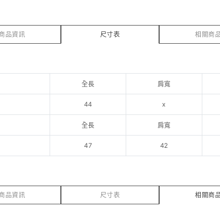
商品資訊
尺寸表
相關商
全長
肩寬
44
x
全長
肩寬
47
42
商品資訊
尺寸表
相關商