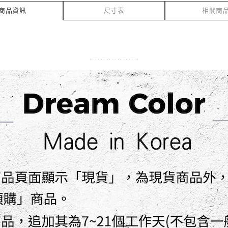
商品資訊
尺寸表
相關商