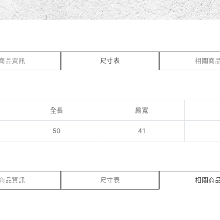
商品資訊
尺寸表
相關商
全長
肩寬
50
41
商品資訊
尺寸表
相關商