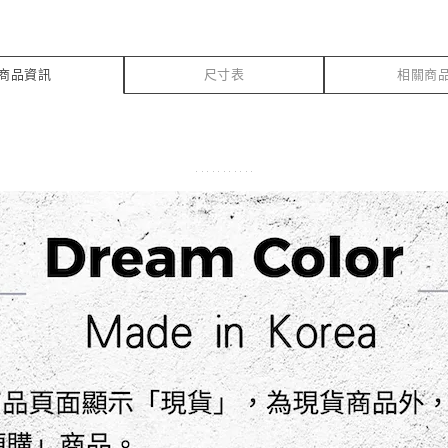
商品資訊
尺寸表
相關商