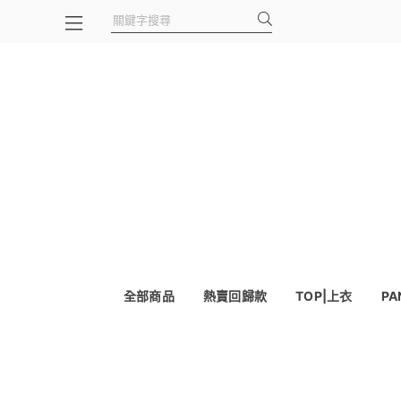
全部商品
熱賣回歸款
TOP|上衣
PA