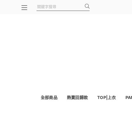
全部商品
熱賣回歸款
TOP|上衣
PA